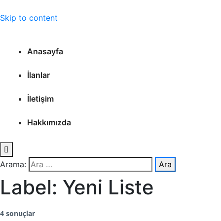
Skip to content
Anasayfa
İlanlar
İletişim
Hakkımızda
Arama:
Label:
Yeni Liste
4 sonuçlar