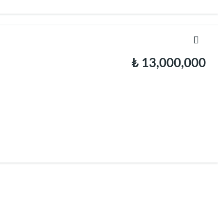
₺ 13,000,000